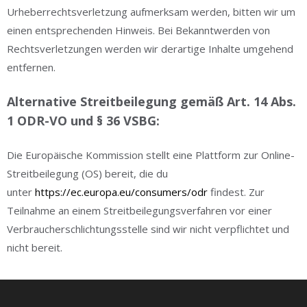
Urheberrechtsverletzung aufmerksam werden, bitten wir um
einen entsprechenden Hinweis. Bei Bekanntwerden von
Rechtsverletzungen werden wir derartige Inhalte umgehend
entfernen.
Alternative Streitbeilegung gemäß Art. 14 Abs.
1 ODR-VO und § 36 VSBG:
Die Europäische Kommission stellt eine Plattform zur Online-
Streitbeilegung (OS) bereit, die du
unter
https://ec.europa.eu/consumers/odr
findest. Zur
Teilnahme an einem Streitbeilegungsverfahren vor einer
Verbraucherschlichtungsstelle sind wir nicht verpflichtet und
nicht bereit.