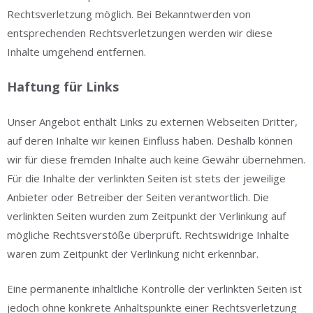
Rechtsverletzung möglich. Bei Bekanntwerden von
entsprechenden Rechtsverletzungen werden wir diese
Inhalte umgehend entfernen.
Haftung für Links
Unser Angebot enthält Links zu externen Webseiten Dritter,
auf deren Inhalte wir keinen Einfluss haben. Deshalb können
wir für diese fremden Inhalte auch keine Gewähr übernehmen.
Für die Inhalte der verlinkten Seiten ist stets der jeweilige
Anbieter oder Betreiber der Seiten verantwortlich. Die
verlinkten Seiten wurden zum Zeitpunkt der Verlinkung auf
mögliche Rechtsverstöße überprüft. Rechtswidrige Inhalte
waren zum Zeitpunkt der Verlinkung nicht erkennbar.
Eine permanente inhaltliche Kontrolle der verlinkten Seiten ist
jedoch ohne konkrete Anhaltspunkte einer Rechtsverletzung