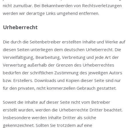
nicht zumutbar. Bei Bekanntwerden von Rechtsverletzungen
werden wir derartige Links umgehend entfernen.
Urheberrecht
Die durch die Seitenbetreiber erstellten Inhalte und Werke auf
diesen Seiten unterliegen dem deutschen Urheberrecht. Die
Vervielfältigung, Bearbeitung, Verbreitung und jede Art der
Verwertung außerhalb der Grenzen des Urheberrechtes
bedürfen der schriftlichen Zustimmung des jeweiligen Autors
bzw. Erstellers. Downloads und Kopien dieser Seite sind nur
für den privaten, nicht kommerziellen Gebrauch gestattet.
Soweit die Inhalte auf dieser Seite nicht vom Betreiber
erstellt wurden, werden die Urheberrechte Dritter beachtet.
Insbesondere werden Inhalte Dritter als solche
gekennzeichnet. Sollten Sie trotzdem auf eine