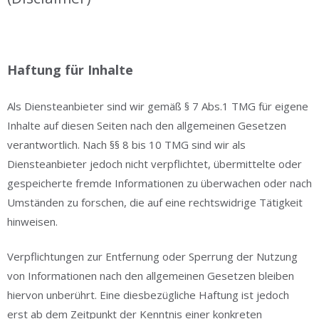
Haftung für Inhalte
Als Diensteanbieter sind wir gemäß § 7 Abs.1 TMG für eigene
Inhalte auf diesen Seiten nach den allgemeinen Gesetzen
verantwortlich. Nach §§ 8 bis 10 TMG sind wir als
Diensteanbieter jedoch nicht verpflichtet, übermittelte oder
gespeicherte fremde Informationen zu überwachen oder nach
Umständen zu forschen, die auf eine rechtswidrige Tätigkeit
hinweisen.
Verpflichtungen zur Entfernung oder Sperrung der Nutzung
von Informationen nach den allgemeinen Gesetzen bleiben
hiervon unberührt. Eine diesbezügliche Haftung ist jedoch
erst ab dem Zeitpunkt der Kenntnis einer konkreten