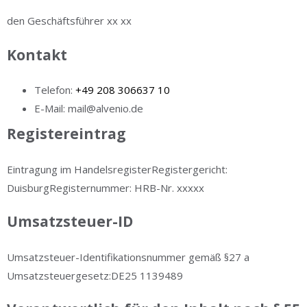
den Geschäftsführer xx xx
Kontakt
Telefon:
+49 208 306637 10
E-Mail: mail@alvenio.de
Registereintrag
Eintragung im HandelsregisterRegistergericht:
DuisburgRegisternummer: HRB-Nr. xxxxx
Umsatzsteuer-ID
Umsatzsteuer-Identifikationsnummer gemäß §27 a
Umsatzsteuergesetz:DE25 1139489