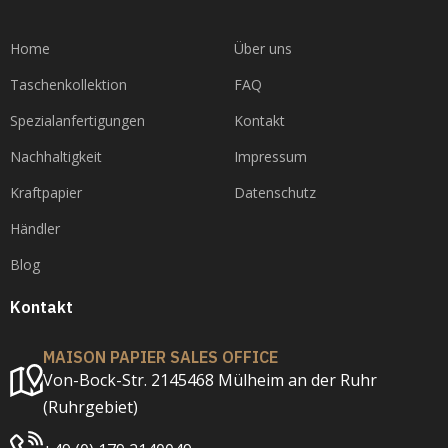
Home
Über uns
Taschenkollektion
FAQ
Spezialanfertigungen
Kontakt
Nachhaltigkeit
Impressum
Kraftpapier
Datenschutz
Händler
Blog
Kontakt
MAISON PAPIER SALES OFFICE
Von-Bock-Str. 2145468 Mülheim an der Ruhr
(Ruhrgebiet)