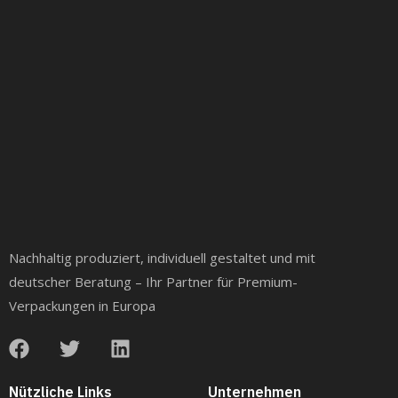
Nachhaltig produziert, individuell gestaltet und mit
deutscher Beratung – Ihr Partner für Premium-
Verpackungen in Europa
Nützliche Links
Unternehmen