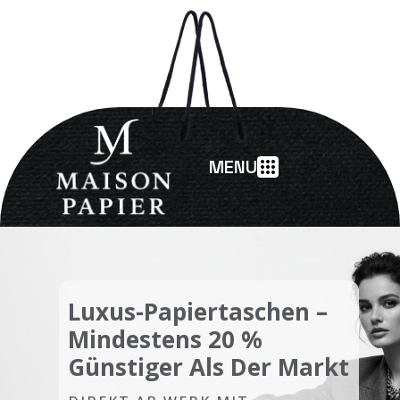
MENU
Luxus-Papiertaschen –
Mindestens 20 %
Günstiger Als Der Markt