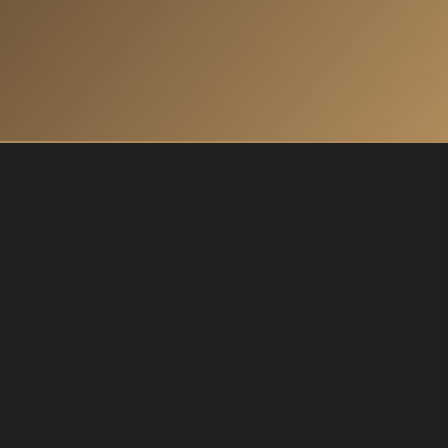
MEHR ÜBER UNS