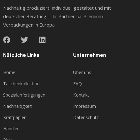
Nachhaltig produziert, individuell gestaltet und mit
deutscher Beratung – Ihr Partner für Premium-
Verpackungen in Europa
Nützliche Links
Unternehmen
Home
Über uns
Taschenkollektion
FAQ
Spezialanfertigungen
Kontakt
Nachhaltigkeit
Impressum
Kraftpapier
Datenschutz
Händler
Blog