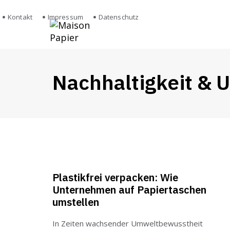
Kontakt
Impressum
Datenschutz
Home
Taschenkol
Nachhaltigkeit & 
Plastikfrei verpacken: Wie
Unternehmen auf Papiertaschen
umstellen
In Zeiten wachsender Umweltbewusstheit