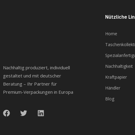
Nützliche Li
Home
Taschenkollekt
Spezialanferti
Nachhaltigkeit
Nachhaltig produziert, individuell
gestaltet und mit deutscher
Kraftpapier
Beratung – Ihr Partner für
Händler
Premium-Verpackungen in Europa
Blog