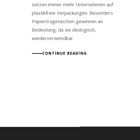
setzen immer mehr Unternehmen auf
plastikfreie Verpackungen. Besonders
Papiertragetaschen gewinnen an
Bedeutung, da sie ökologisch,
wiederverwendbar
CONTINUE READING