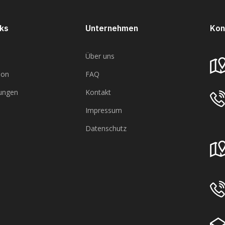
nks
Unternehmen
Kon
Über uns
ion
FAQ
gungen
Kontakt
Impressum
Datenschutz